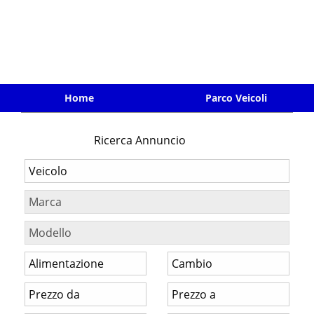
Home
Parco Veicoli
Ricerca Annuncio